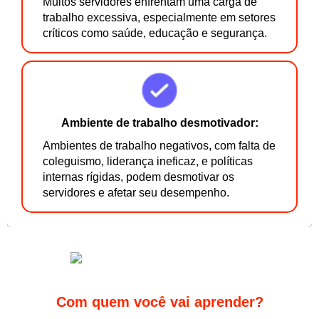
Muitos servidores enfrentam uma carga de
trabalho excessiva, especialmente em setores
críticos como saúde, educação e segurança.
Ambiente de trabalho desmotivador:
Ambientes de trabalho negativos, com falta de
coleguismo, liderança ineficaz, e políticas
internas rígidas, podem desmotivar os
servidores e afetar seu desempenho.
Com quem você vai aprender?