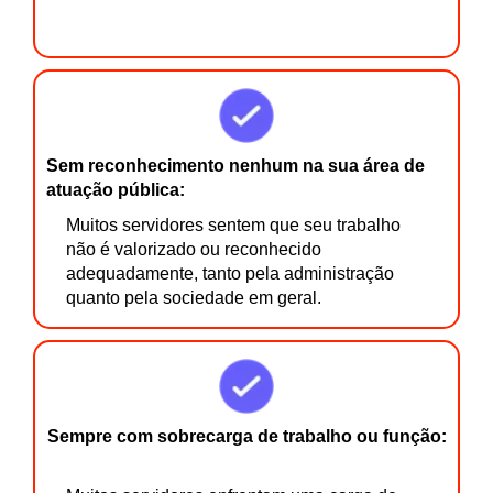
Sem reconhecimento nenhum na sua área de
atuação pública:
Muitos servidores sentem que seu trabalho
não é valorizado ou reconhecido
adequadamente, tanto pela administração
quanto pela sociedade em geral.
Sempre com sobrecarga de trabalho ou função: