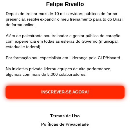
Felipe Rivello
Depois de treinar mais de 10 mil servidors públicos de forma
presencial, resolvi expandir o meu treinamento para to do Brasil
de forma online.
Além de palestrante sou treinador e g
estor público de coração
com experiência em todas as esferas do Governo (municipal,
estadual e federal).
Por formação sou especialista em Liderança pelo CLP/Havard.
Na iniciativa privada liderou equipes de alta performance,
algumas com mais de 5.000 colaboradores;
INSCREVER-SE AGORA!
Termos de Uso
Políticas de Privacidade