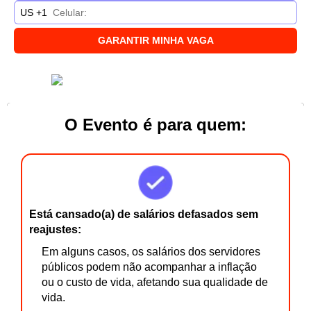
US +1
GARANTIR MINHA VAGA
O Evento é para quem:
Está cansado(a) de salários defasados sem
reajustes:
Em alguns casos, os salários dos servidores
públicos podem não acompanhar a inflação
ou o custo de vida, afetando sua qualidade de
vida.